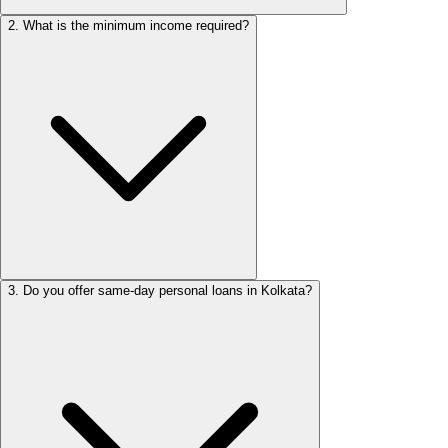
2
.
What is the minimum income required?
3
.
Do you offer same-day personal loans in Kolkata?