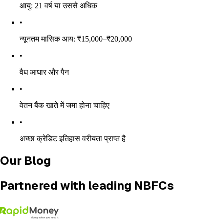
आयु: 21 वर्ष या उससे अधिक
•
न्यूनतम मासिक आय: ₹15,000–₹20,000
•
वैध आधार और पैन
•
वेतन बैंक खाते में जमा होना चाहिए
•
अच्छा क्रेडिट इतिहास वरीयता प्राप्त है
Our Blog
Partnered with
leading NBFCs