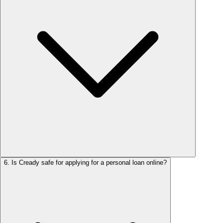
6
.
Is Cready safe for applying for a personal loan online?