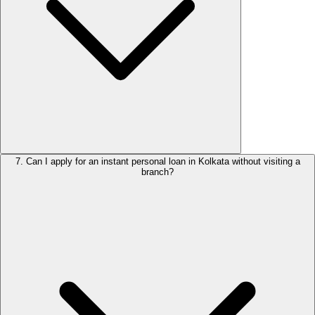
7
.
Can I apply for an instant personal loan in Kolkata without visiting a
branch?