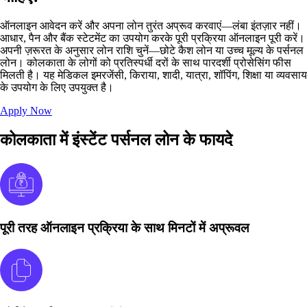
ऑनलाइन आवेदन करें और अपना लोन तुरंत अप्रूव करवाएं—लंबा इंतज़ार नहीं।
आधार, पैन और बैंक स्टेटमेंट का उपयोग करके पूरी प्रक्रिया ऑनलाइन पूरी करें।
अपनी ज़रूरत के अनुसार लोन राशि चुनें—छोटे कैश लोन या उच्च मूल्य के पर्सनल
लोन। कोलकाता के लोगों को प्रतिस्पर्धी दरों के साथ पारदर्शी प्रोसेसिंग फीस
मिलती है। यह मेडिकल इमरजेंसी, किराया, शादी, यात्रा, शॉपिंग, शिक्षा या व्यवसाय
के उपयोग के लिए उपयुक्त है।
Apply Now
कोलकाता में इंस्टेंट पर्सनल लोन के फायदे
पूरी तरह ऑनलाइन प्रक्रिया के साथ मिनटों में अप्रूवल