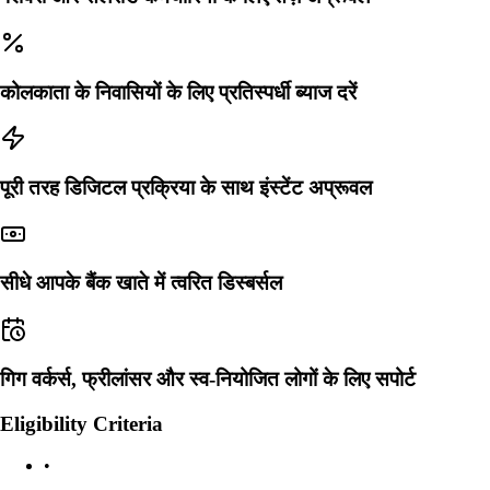
कोलकाता के निवासियों के लिए प्रतिस्पर्धी ब्याज दरें
पूरी तरह डिजिटल प्रक्रिया के साथ इंस्टेंट अप्रूवल
सीधे आपके बैंक खाते में त्वरित डिस्बर्सल
गिग वर्कर्स, फ्रीलांसर और स्व-नियोजित लोगों के लिए सपोर्ट
Eligibility Criteria
•