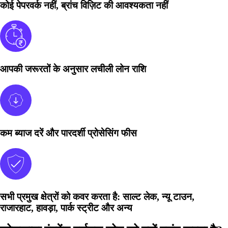
कोई पेपरवर्क नहीं, ब्रांच विज़िट की आवश्यकता नहीं
आपकी जरूरतों के अनुसार लचीली लोन राशि
कम ब्याज दरें और पारदर्शी प्रोसेसिंग फीस
सभी प्रमुख क्षेत्रों को कवर करता है: साल्ट लेक, न्यू टाउन,
राजारहाट, हावड़ा, पार्क स्ट्रीट और अन्य