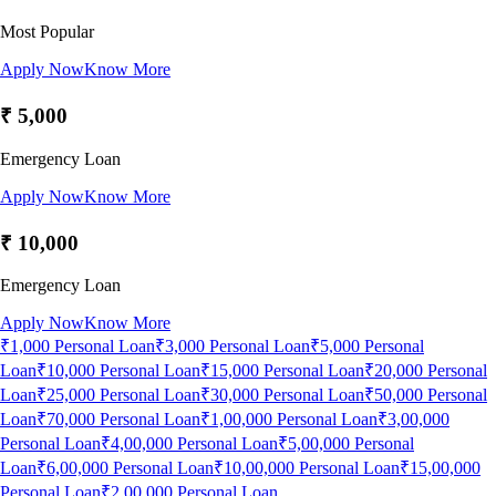
Most Popular
Apply Now
Know More
₹ 5,000
Emergency Loan
Apply Now
Know More
₹ 10,000
Emergency Loan
Apply Now
Know More
₹1,000 Personal Loan
₹3,000 Personal Loan
₹5,000 Personal
Loan
₹10,000 Personal Loan
₹15,000 Personal Loan
₹20,000 Personal
Loan
₹25,000 Personal Loan
₹30,000 Personal Loan
₹50,000 Personal
Loan
₹70,000 Personal Loan
₹1,00,000 Personal Loan
₹3,00,000
Personal Loan
₹4,00,000 Personal Loan
₹5,00,000 Personal
Loan
₹6,00,000 Personal Loan
₹10,00,000 Personal Loan
₹15,00,000
Personal Loan
₹2,00,000 Personal Loan