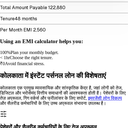
Total Amount Payable
₹
122,880
Tenure
48
months
Per Month EMI
₹
2,560
Using an EMI calculator helps you:
100%
Plan your monthly budget.
< 1hr
Choose the right tenure.
₹0
Avoid financial stress.
कोलकाता में इंस्टेंट पर्सनल लोन की विशेषताएं
कोलकाता एक प्रमुख व्यावसायिक और सांस्कृतिक केंद्र है, जहां लोगों को तेज,
डिजिटल और भरोसेमंद वित्तीय समाधानों की आवश्यकता होती है। पेशेवरों के लिए
तेज़ अप्रूवल, गिग वर्कर्स और फ्रीलांसर के लिए सपोर्ट,
इमरजेंसी लोन विकल्प
और सैलरीड कर्मचारियों के लिए उच्च अप्रूवल संभावना उपलब्ध है।
पेशेवरों और सैलरीड कर्मचारियों के लिए तेज़ अप्रूवल