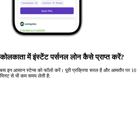
कोलकाता में इंस्टेंट पर्सनल लोन कैसे प्राप्त करें?
बस इन आसान स्टेप्स को फॉलो करें। पूरी प्रक्रिया सरल है और आमतौर पर 10
मिनट से भी कम समय लेती है: