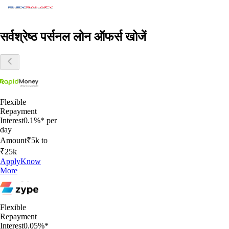
सर्वश्रेष्ठ पर्सनल लोन ऑफर्स खोजें
Flexible
Repayment
Interest
0.1%* per
day
Amount
₹5k to
₹25k
Apply
Know
More
Flexible
Repayment
Interest
0.05%*