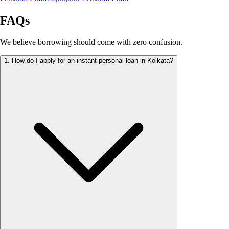
FAQs
We believe borrowing should come with zero confusion.
1
.
How do I apply for an instant personal loan in Kolkata?